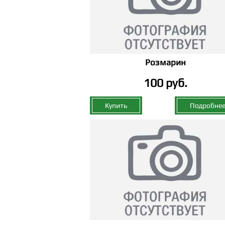
Розмарин
100 руб.
Купить
Подробне