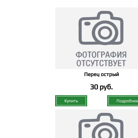
Перец острый
30 руб.
Купить
Подробне