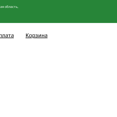
ая область,
плата
Корзина